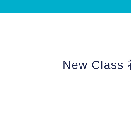
New Cla