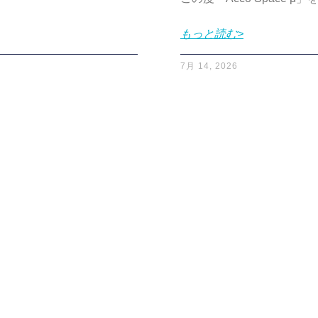
もっと読む>
7月 14, 2026