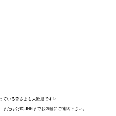
っている皆さまも大歓迎です✨
、または公式LINEまでお気軽にご連絡下さい。