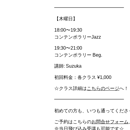
━━━━━━━━━━━━━━━
【木曜日】
18:00〜19:30
コンテンポラリーJazz
19:30〜21:00
コンテンポラリー Beg.
講師: Suzuka
初回料金：各クラス ¥1,000
☆クラス詳細は
こちらのページ
へ！
━━━━━━━━━━━━━━━
初めての方も、いつも通ってくださ
ご予約はこちらの
お問合せフォーム
※当日飛び込み受講も可能です☆