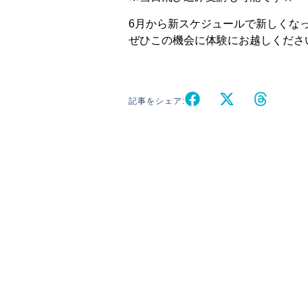
6月から新スケジュールで新しくな
ぜひこの機会に体験にお越しくださいね
記事をシェア: