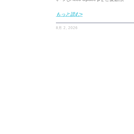
もっと読む>
8月 2, 2026