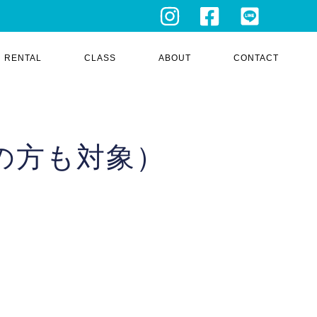
RENTAL
CLASS
ABOUT
CONTACT
会員の方も対象）