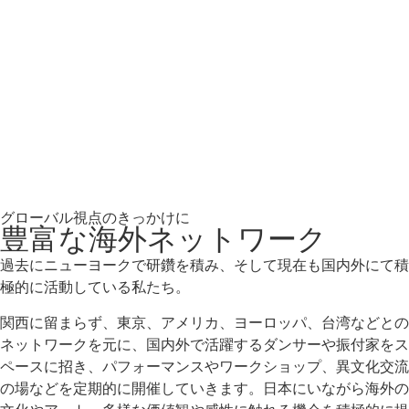
グローバル視点のきっかけに
豊富な海外ネットワーク
過去にニューヨークで研鑽を積み、そして現在も国内外にて積
極的に活動している私たち。
関西に留まらず、東京、アメリカ、ヨーロッパ、台湾などとの
ネットワークを元に、国内外で活躍するダンサーや振付家をス
ペースに招き、パフォーマンスやワークショップ、異文化交流
の場などを定期的に開催していきます。日本にいながら海外の