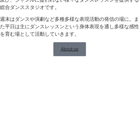
総合ダンススタジオです。
週末はダンスや演劇など多種多様な表現活動の発信の場に。ま
た平日は主にダンスレッスンという身体表現を通し多様な感性
を育む場として活動していきます。
About us