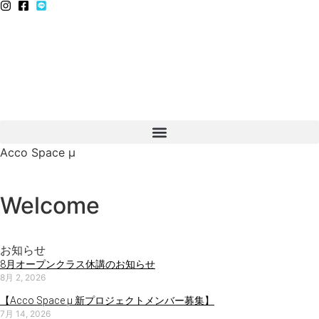
Acco Space μ
Welcome
お知らせ
8月オープンクラス休講のお知らせ
8月 2, 2026
【Acco Space μ 新プロジェクトメンバー募集】
7月 14, 2026