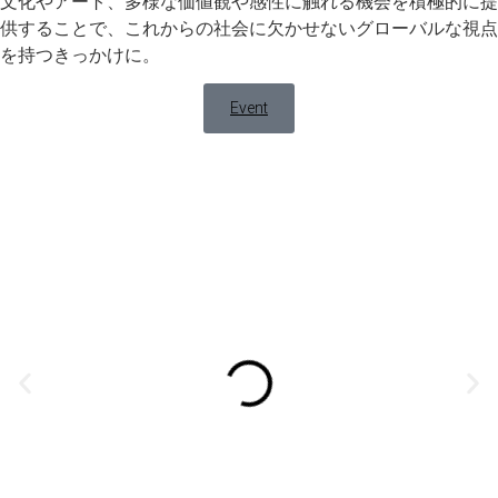
文化やアート、多様な価値観や感性に触れる機会を積極的に提
供することで、これからの社会に欠かせないグローバルな視点
を持つきっかけに。
Event