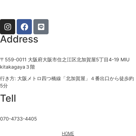
Address
〒559-0011 大阪府大阪市住之江区北加賀屋5丁目4-19 MIU
kitakagaya３階
行き方: 大阪メトロ四つ橋線「北加賀屋」４番出口から徒歩約
5分
Tell
070-4733-4405
HOME