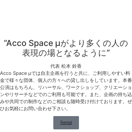
“Acco Space μがより多くの人の
表現の場となるように”
代表 松本 鈴香
Acco Space μでは自主企画を行うと共に、ご利用しやすい料
金で様々な団体、個人の方々への貸し出しをしています。本番
公演はもちろん、リハーサル、ワークショップ、クリエーショ
ンやリサーチなどでのご利用も可能です。また、企画の持ち込
みや共同での制作などのご相談も随時受け付けております。ぜ
ひお気軽にお問い合わせ下さい。
Rental