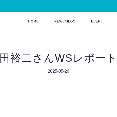
HOME
NEWS/BLOG
EVENT
田裕二さんWSレポー
2025-05-26