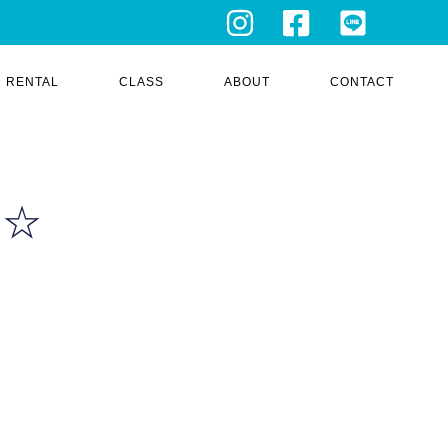
RENTAL
CLASS
ABOUT
CONTACT
ト☆