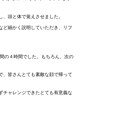
し、頭と体で覚えさせました。
など細かく説明していただき、リフ
う間の４時間でした。もちろん、次の
で、皆さんとても素敵な顔で帰って
ずチャレンジできたとても有意義な