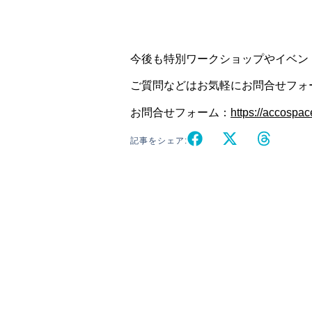
今後も特別ワークショップやイベン
ご質問などはお気軽にお問合せフォ
お問合せフォーム：
https://accospa
記事をシェア: