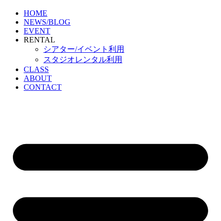
HOME
NEWS/BLOG
EVENT
RENTAL
シアター/イベント利用
スタジオレンタル利用
CLASS
ABOUT
CONTACT