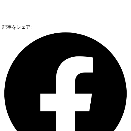
記事をシェア: