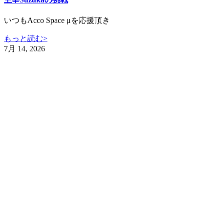
いつもAcco Space μを応援頂き
もっと読む>
7月 14, 2026