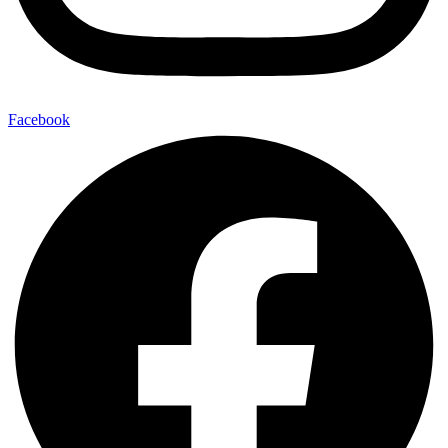
Facebook