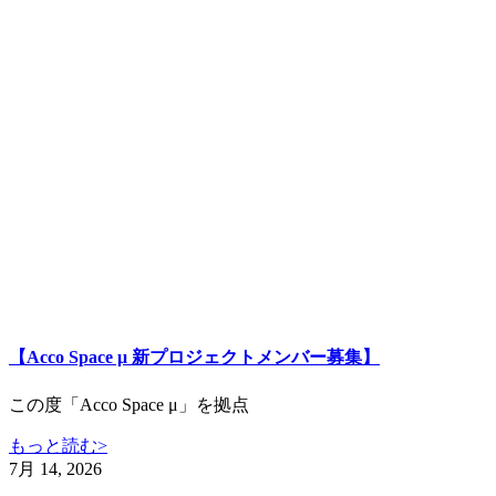
【Acco Space μ 新プロジェクトメンバー募集】
この度「Acco Space μ」を拠点
もっと読む>
7月 14, 2026