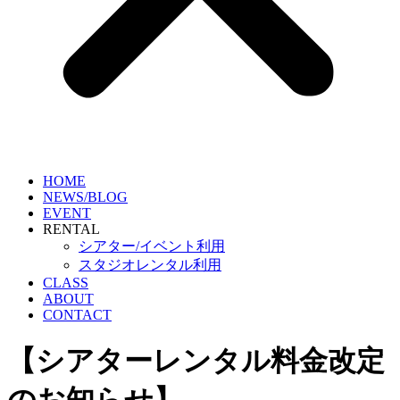
HOME
NEWS/BLOG
EVENT
RENTAL
シアター/イベント利用
スタジオレンタル利用
CLASS
ABOUT
CONTACT
【シアターレンタル料金改定