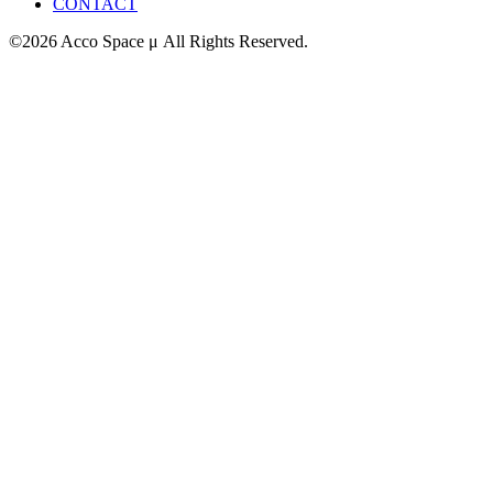
CONTACT
©2026 Acco Space μ All Rights Reserved.