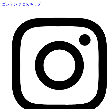
コンテンツにスキップ