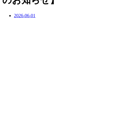
のお知らせ】
2026-06-01