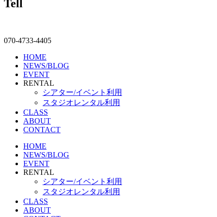
Tell
070-4733-4405
HOME
NEWS/BLOG
EVENT
RENTAL
シアター/イベント利用
スタジオレンタル利用
CLASS
ABOUT
CONTACT
HOME
NEWS/BLOG
EVENT
RENTAL
シアター/イベント利用
スタジオレンタル利用
CLASS
ABOUT