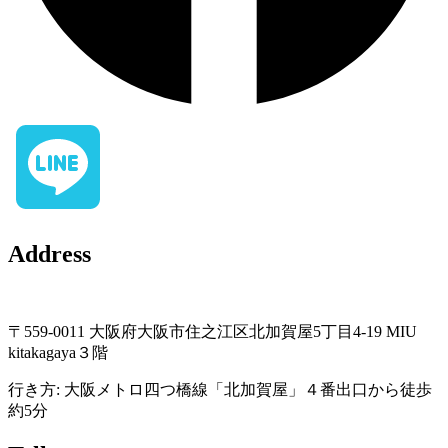
Address
〒559-0011 大阪府大阪市住之江区北加賀屋5丁目4-19 MIU
kitakagaya３階
行き方: 大阪メトロ四つ橋線「北加賀屋」４番出口から徒歩
約5分