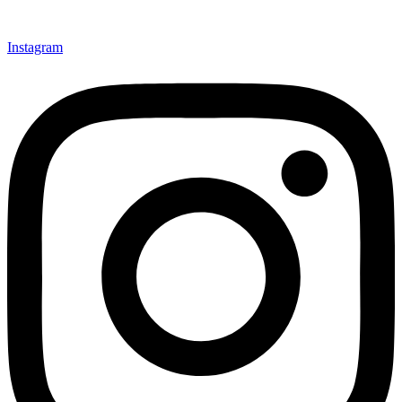
Instagram