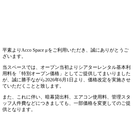
平素よりAcco Space μをご利用いただき、誠にありがとうご
ざいます。
当スペースでは、オープン当初よりシアターレンタル基本利
用料を「特別オープン価格」としてご提供してまいりました
が、誠に勝手ながら2026年6月1日より、価格改定を実施させ
ていただくことと致します。
また、これに伴い、暗幕貸出料、エアコン使用料、管理スタ
ッフ人件費などにつきましても、一部価格を変更してのご提
供となります。