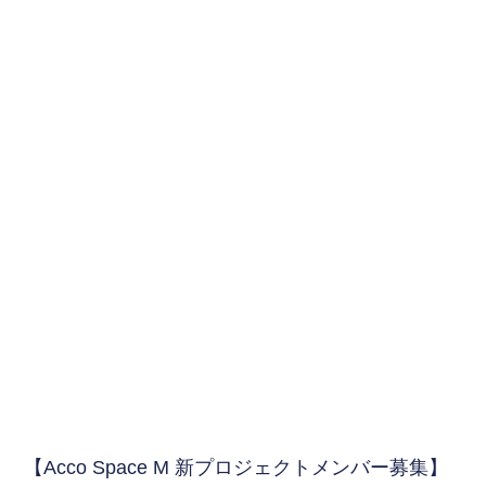
【Acco Space Μ 新プロジェクトメンバー募集】