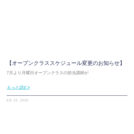
【オープンクラススケジュール変更のお知らせ】
7月より月曜日オープンクラスの担当講師が
もっと読む>
6月 15, 2026