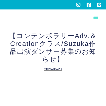
【コンテンポラリーAdv.＆
Creationクラス/Suzuka作
品出演ダンサー募集のお知
らせ】
2026-06-29