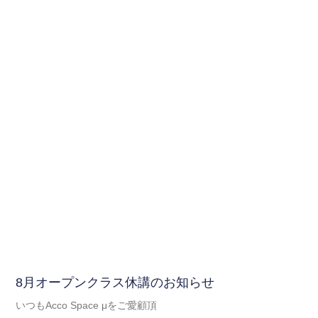
8月オープンクラス休講のお知らせ
いつもAcco Space μをご愛顧頂