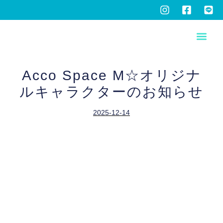
Acco Space Μ☆オリジナ
ルキャラクターのお知らせ
2025-12-14