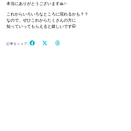
本当にありがとうございます🙏✨
これからいろいろなところに現れるかも？？
なので、ぜひこれからたくさんの方に
知っていってもらえると嬉しいです🤭
記事をシェア: