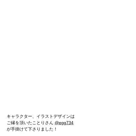
キャラクター、イラストデザインは
ご縁を頂いたことりさん
@egg734
が手掛けて下さりました！