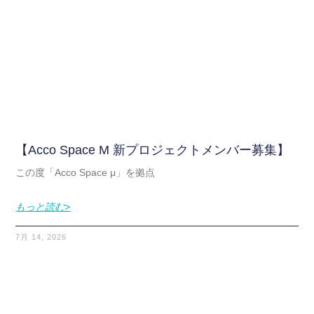
【Acco Space Μ 新プロジェクトメンバー募集】
この度「Acco Space μ」を拠点
もっと読む>
7月 14, 2026