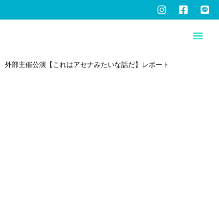
日:
2025年7月23日
外部主催公演【これはアセナみたいな話だ】レポート